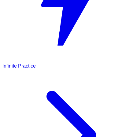
Infinite Practice