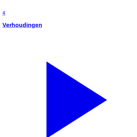
4
Verhoudingen