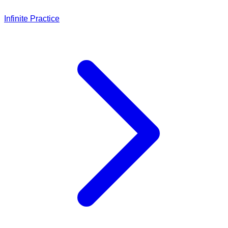
Infinite Practice