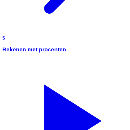
5
Rekenen met procenten