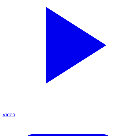
Video