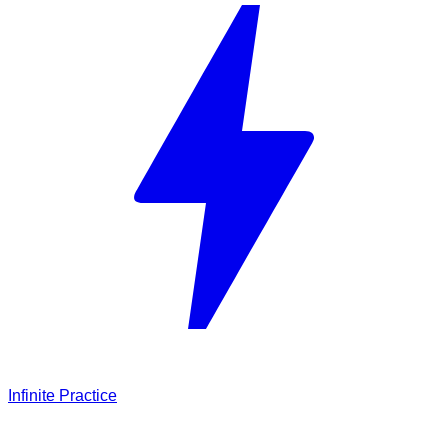
Infinite Practice