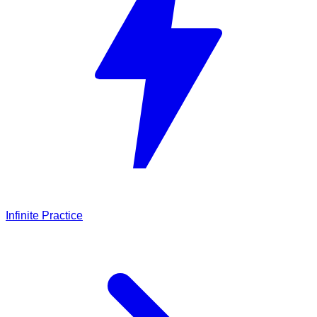
Infinite Practice