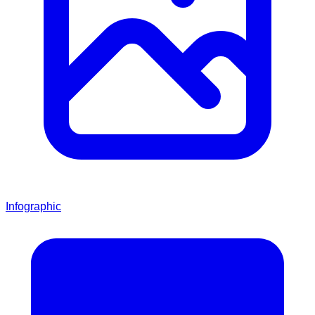
Infographic