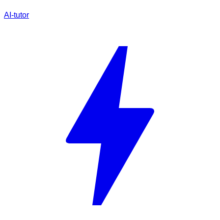
AI-tutor