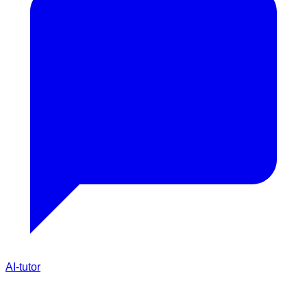
AI-tutor