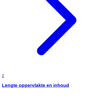
2
Lengte oppervlakte en inhoud