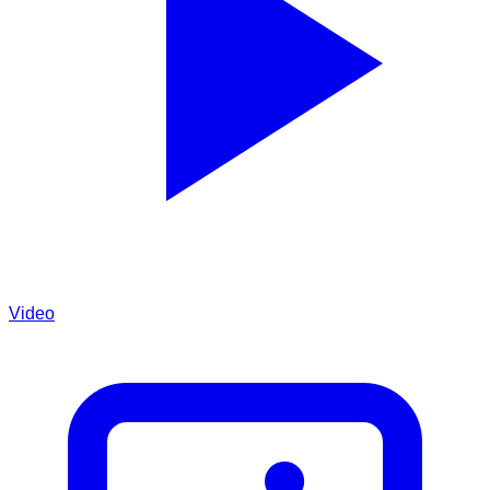
Video