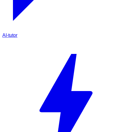
AI-tutor