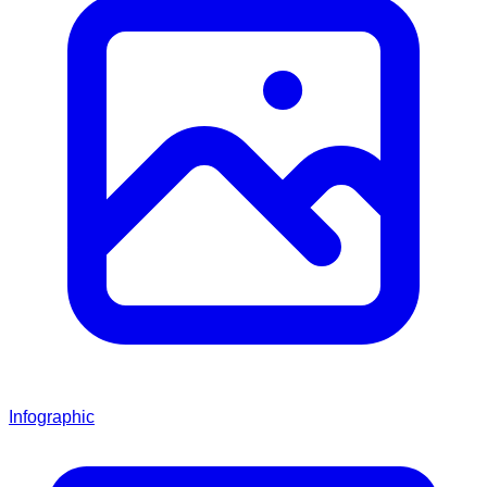
Infographic