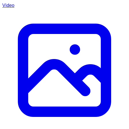
Video