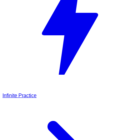
Infinite Practice