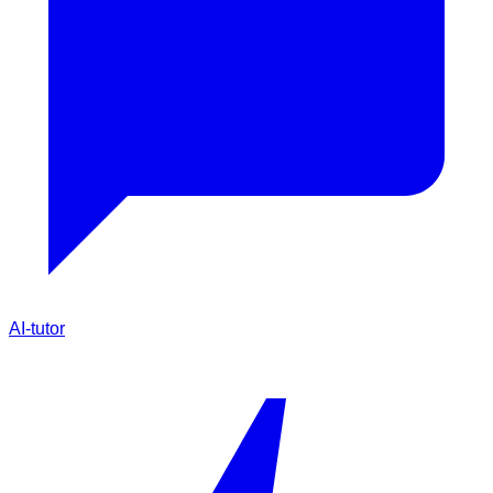
AI-tutor