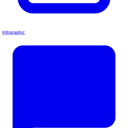
Infographic