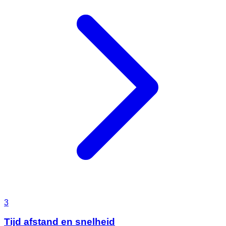
3
Tijd afstand en snelheid