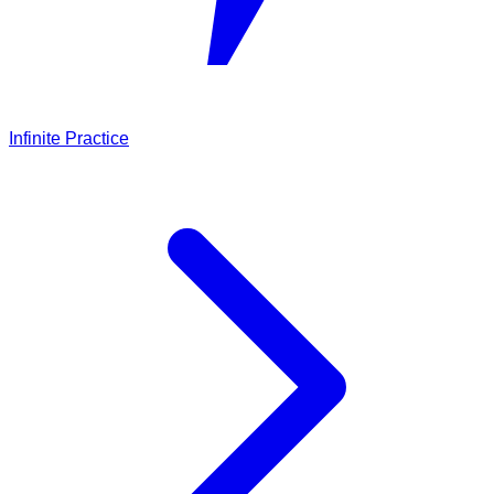
Infinite Practice