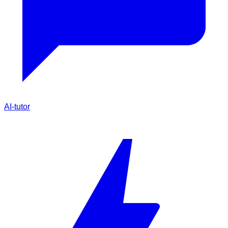
AI-tutor