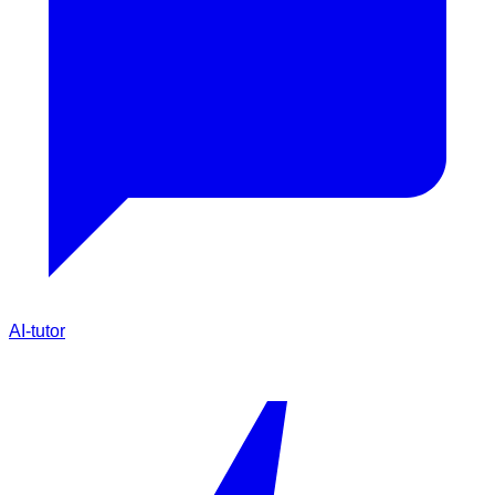
AI-tutor