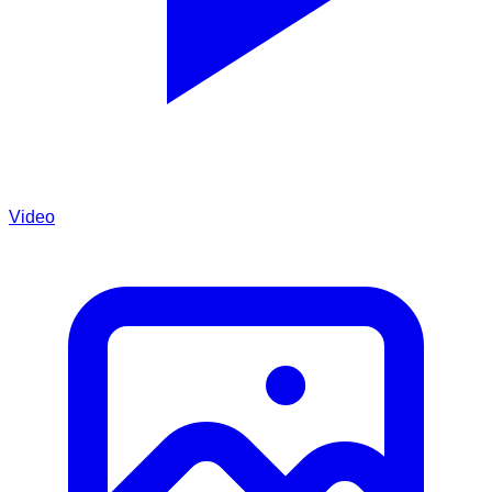
Video