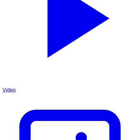
Video