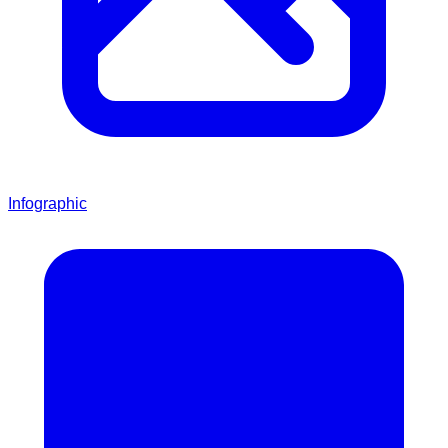
Infographic