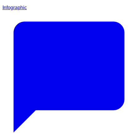
Infographic