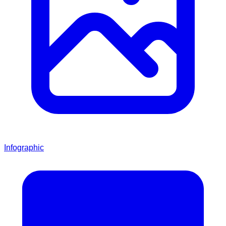
Infographic