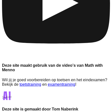
Deze site maakt gebruik van de video's van Math with
Menno
Wil jij je goed voorbereiden op toetsen en het eindexamen?
Bekijk de
toetstraining
en
examentraining
!
Deze site is gemaakt door Tom Naberink