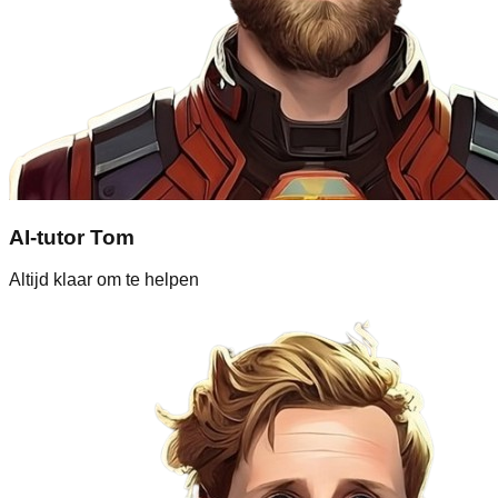
AI-tutor Tom
Altijd klaar om te helpen