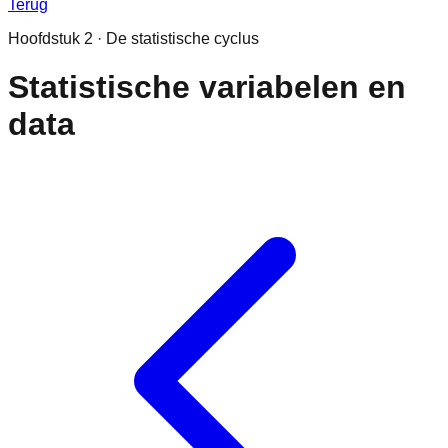
Terug
Hoofdstuk
2
·
De statistische cyclus
Statistische variabelen en
data