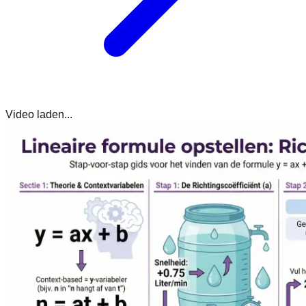
Video laden...