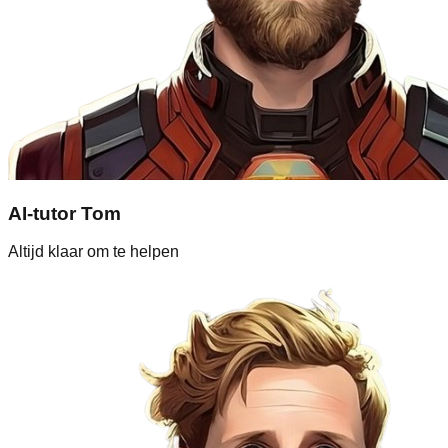
AI-tutor Tom
Altijd klaar om te helpen