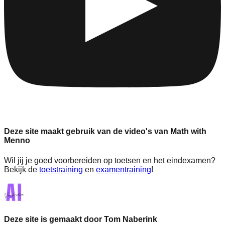
Deze site maakt gebruik van de video's van Math with
Menno
Wil jij je goed voorbereiden op toetsen en het eindexamen?
Bekijk de
toetstraining
en
examentraining
!
Deze site is gemaakt door Tom Naberink