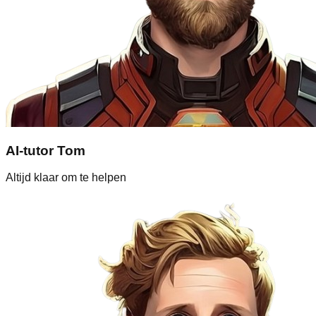
AI-tutor Tom
Altijd klaar om te helpen