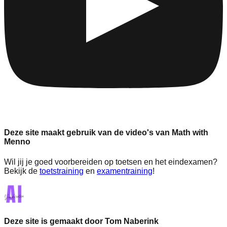
Deze site maakt gebruik van de video's van Math with
Menno
Wil jij je goed voorbereiden op toetsen en het eindexamen?
Bekijk de
toetstraining
en
examentraining
!
Deze site is gemaakt door Tom Naberink