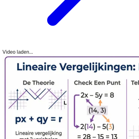
Video laden...