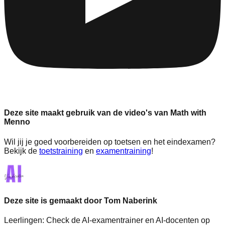
Deze site maakt gebruik van de video's van Math with
Menno
Wil jij je goed voorbereiden op toetsen en het eindexamen?
Bekijk de
toetstraining
en
examentraining
!
Deze site is gemaakt door Tom Naberink
Leerlingen:
Check de AI-examentrainer en AI-docenten op