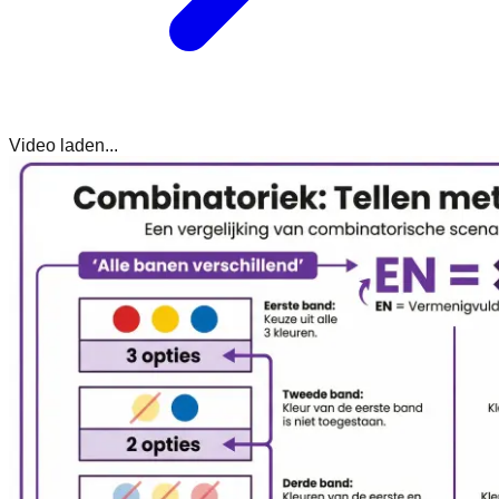
Video laden...