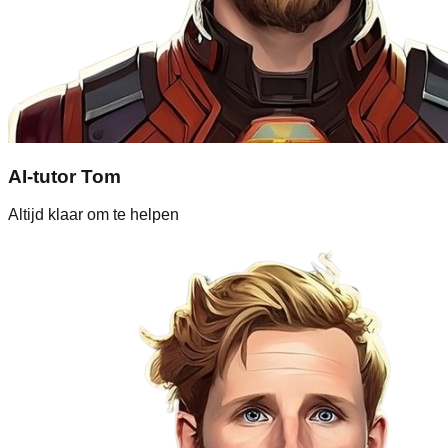
AI-tutor Tom
Altijd klaar om te helpen