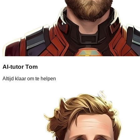
AI-tutor Tom
Altijd klaar om te helpen