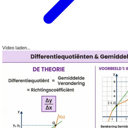
Video laden...