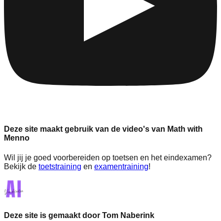
Deze site maakt gebruik van de video's van Math with
Menno
Wil jij je goed voorbereiden op toetsen en het eindexamen?
Bekijk de
toetstraining
en
examentraining
!
Deze site is gemaakt door Tom Naberink