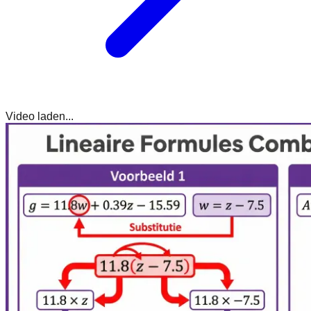
Video laden...