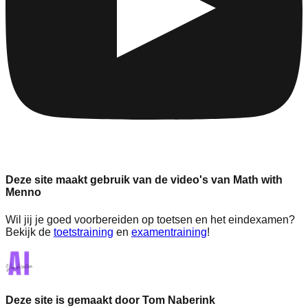
Deze site maakt gebruik van de video's van Math with
Menno
Wil jij je goed voorbereiden op toetsen en het eindexamen?
Bekijk de
toetstraining
en
examentraining
!
Deze site is gemaakt door Tom Naberink