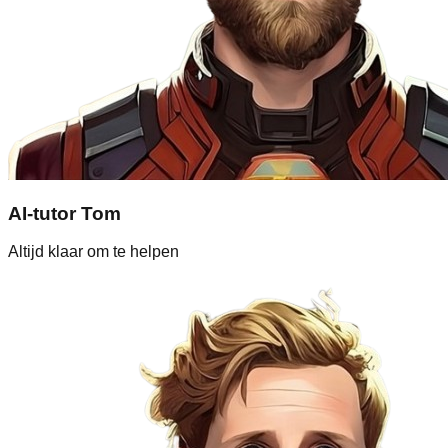
AI-tutor Tom
Altijd klaar om te helpen