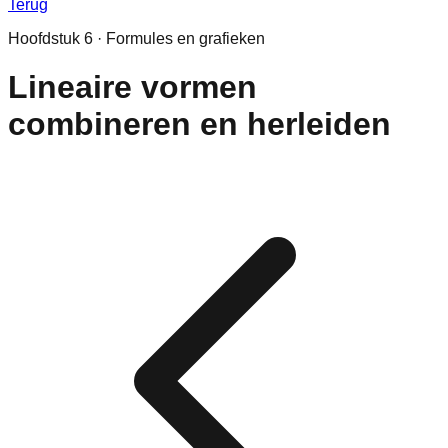
Terug
Hoofdstuk
6
·
Formules en grafieken
Lineaire vormen
combineren en herleiden