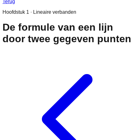
Terug
Hoofdstuk
1
·
Lineaire verbanden
De formule van een lijn
door twee gegeven punten