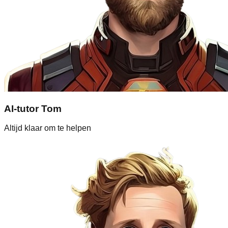
AI-tutor Tom
Altijd klaar om te helpen