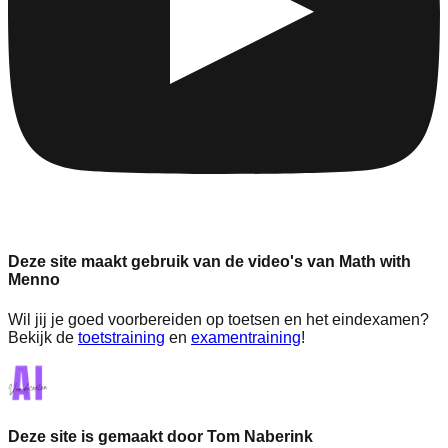
Deze site maakt gebruik van de video's van Math with
Menno
Wil jij je goed voorbereiden op toetsen en het eindexamen?
Bekijk de
toetstraining
en
examentraining
!
Deze site is gemaakt door Tom Naberink