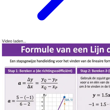
Video laden...