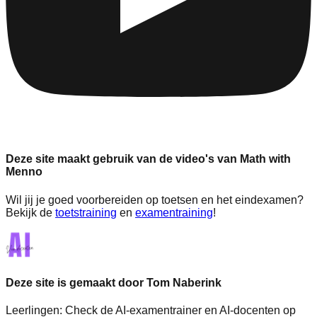
Deze site maakt gebruik van de video's van Math with
Menno
Wil jij je goed voorbereiden op toetsen en het eindexamen?
Bekijk de
toetstraining
en
examentraining
!
Deze site is gemaakt door Tom Naberink
Leerlingen:
Check de AI-examentrainer en AI-docenten op