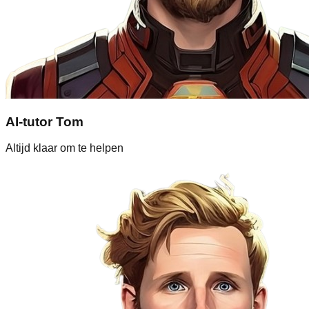
AI-tutor Tom
Altijd klaar om te helpen