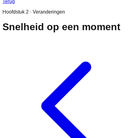
Terug
Hoofdstuk
2
·
Veranderingen
Snelheid op een moment