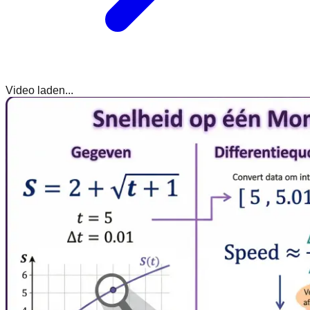
Video laden...