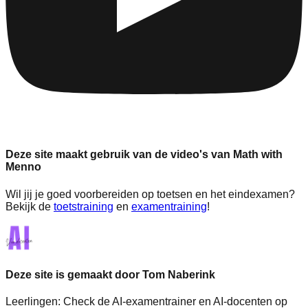
Deze site maakt gebruik van de video's van Math with
Menno
Wil jij je goed voorbereiden op toetsen en het eindexamen?
Bekijk de
toetstraining
en
examentraining
!
Deze site is gemaakt door Tom Naberink
Leerlingen:
Check de AI-examentrainer en AI-docenten op