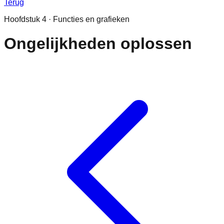
Terug
Hoofdstuk
4
·
Functies en grafieken
Ongelijkheden oplossen