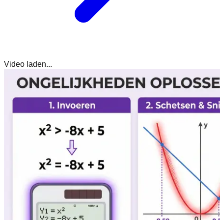
Video laden...