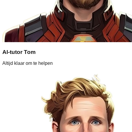
AI-tutor Tom
Altijd klaar om te helpen