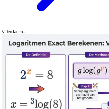
Video laden...