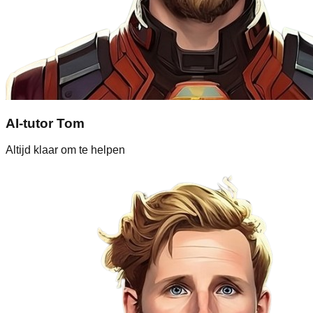
AI-tutor Tom
Altijd klaar om te helpen