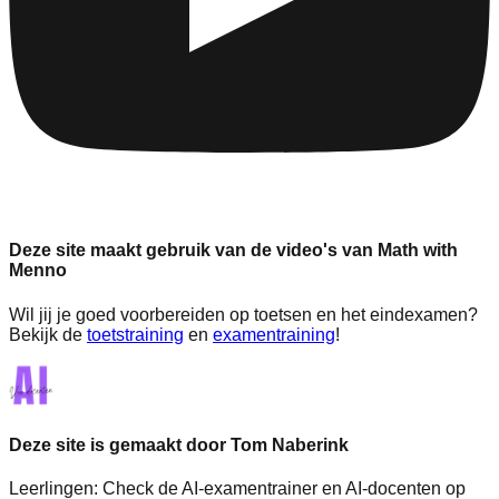
Deze site maakt gebruik van de video's van Math with
Menno
Wil jij je goed voorbereiden op toetsen en het eindexamen?
Bekijk de
toetstraining
en
examentraining
!
Deze site is gemaakt door Tom Naberink
Leerlingen:
Check de AI-examentrainer en AI-docenten op