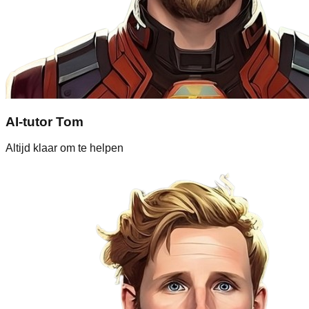
AI-tutor Tom
Altijd klaar om te helpen