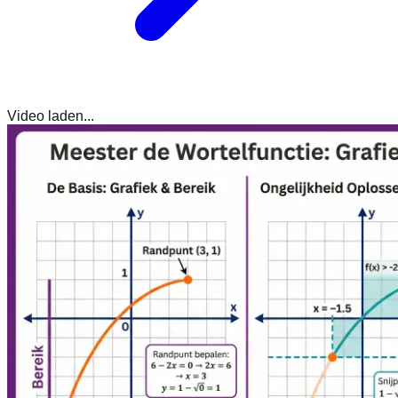
Video laden...