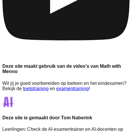
Deze site maakt gebruik van de video's van Math with
Menno
Wil jij je goed voorbereiden op toetsen en het eindexamen?
Bekijk de
toetstraining
en
examentraining
!
Deze site is gemaakt door Tom Naberink
Leerlingen:
Check de AI-examentrainer en AI-docenten op