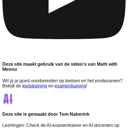
Deze site maakt gebruik van de video's van Math with
Menno
Wil jij je goed voorbereiden op toetsen en het eindexamen?
Bekijk de
toetstraining
en
examentraining
!
Deze site is gemaakt door Tom Naberink
Leerlingen:
Check de AI-examentrainer en AI-docenten op