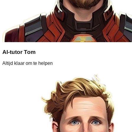
AI-tutor Tom
Altijd klaar om te helpen