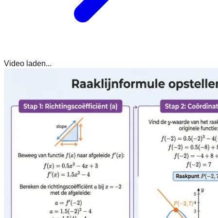
Video laden...