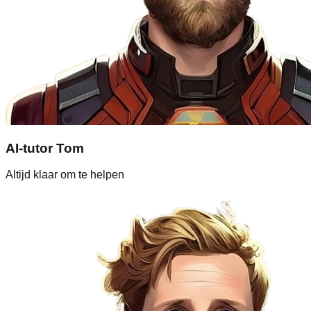
AI-tutor Tom
Altijd klaar om te helpen