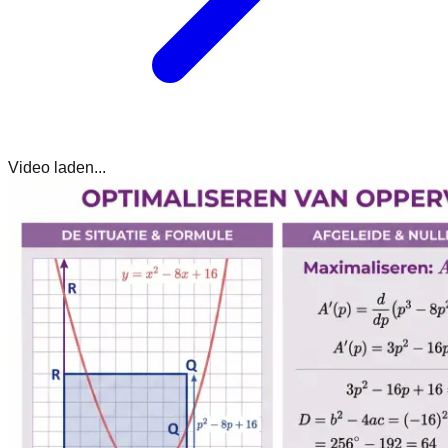
Video laden...