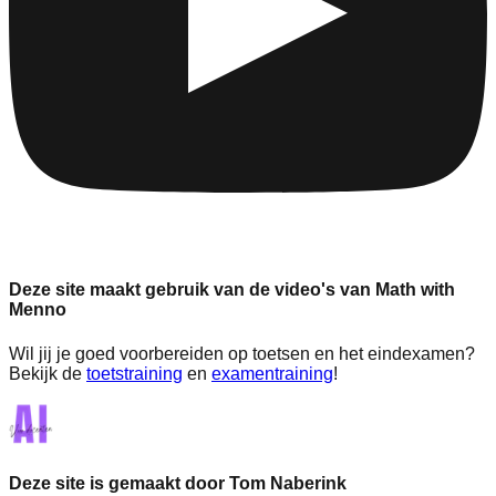
Deze site maakt gebruik van de video's van Math with
Menno
Wil jij je goed voorbereiden op toetsen en het eindexamen?
Bekijk de
toetstraining
en
examentraining
!
Deze site is gemaakt door Tom Naberink