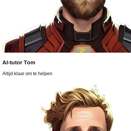
AI-tutor Tom
Altijd klaar om te helpen