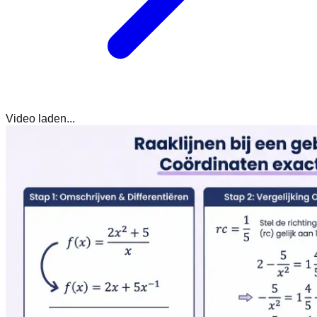
Video laden...