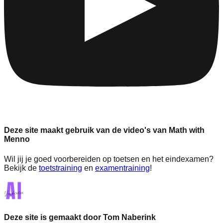
Deze site maakt gebruik van de video's van Math with
Menno
Wil jij je goed voorbereiden op toetsen en het eindexamen?
Bekijk de
toetstraining
en
examentraining
!
Deze site is gemaakt door Tom Naberink