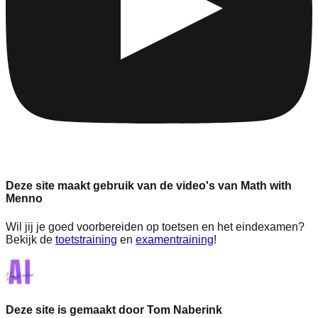
Deze site maakt gebruik van de video's van Math with
Menno
Wil jij je goed voorbereiden op toetsen en het eindexamen?
Bekijk de
toetstraining
en
examentraining
!
Deze site is gemaakt door Tom Naberink