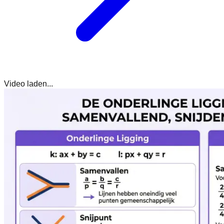
Video laden...