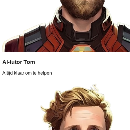
AI-tutor Tom
Altijd klaar om te helpen