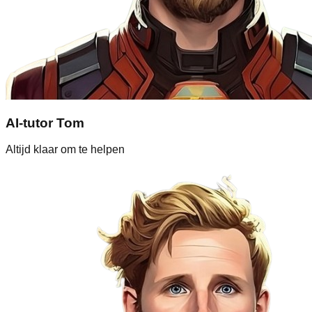
AI-tutor Tom
Altijd klaar om te helpen