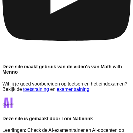
Deze site maakt gebruik van de video's van Math with
Menno
Wil jij je goed voorbereiden op toetsen en het eindexamen?
Bekijk de
toetstraining
en
examentraining
!
Deze site is gemaakt door Tom Naberink
Leerlingen:
Check de AI-examentrainer en AI-docenten op