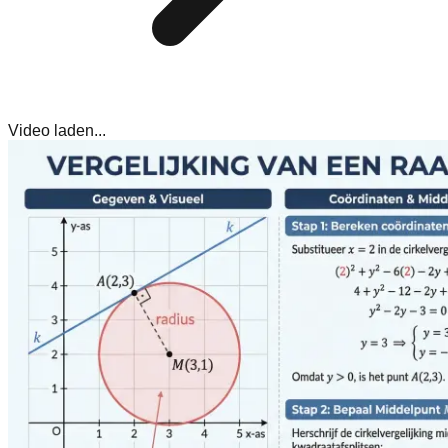
Video laden...