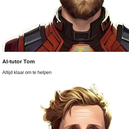
AI-tutor Tom
Altijd klaar om te helpen