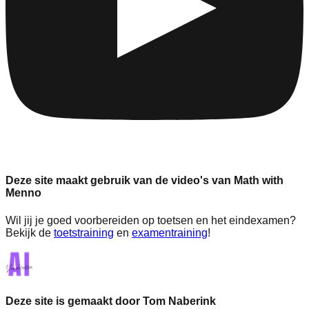
Deze site maakt gebruik van de video's van Math with
Menno
Wil jij je goed voorbereiden op toetsen en het eindexamen?
Bekijk de
toetstraining
en
examentraining
!
Deze site is gemaakt door Tom Naberink