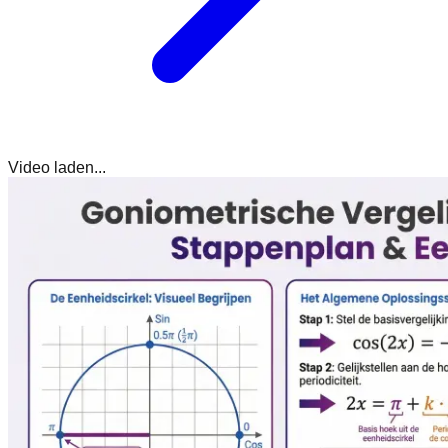
Video laden...