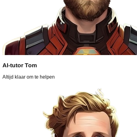
AI-tutor Tom
Altijd klaar om te helpen