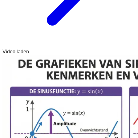
Video laden...