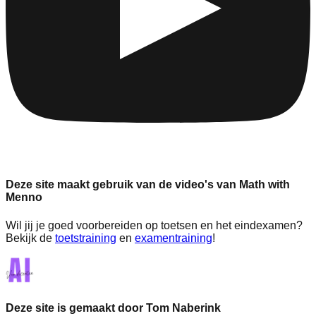
Deze site maakt gebruik van de video's van Math with
Menno
Wil jij je goed voorbereiden op toetsen en het eindexamen?
Bekijk de
toetstraining
en
examentraining
!
Deze site is gemaakt door Tom Naberink