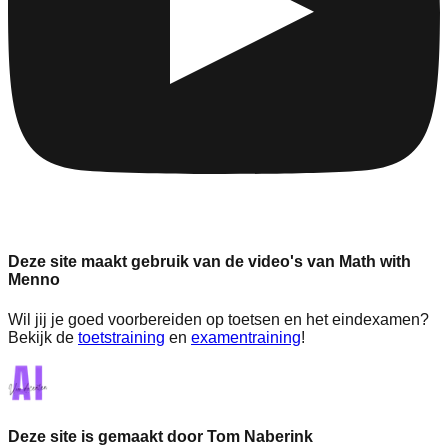
Deze site maakt gebruik van de video's van Math with
Menno
Wil jij je goed voorbereiden op toetsen en het eindexamen?
Bekijk de
toetstraining
en
examentraining
!
Deze site is gemaakt door Tom Naberink