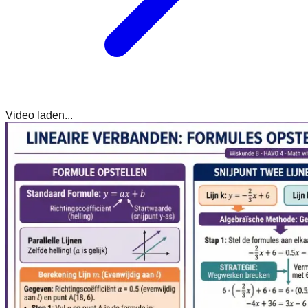
Video laden...