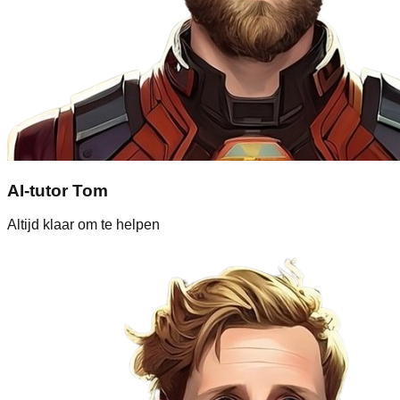
AI-tutor Tom
Altijd klaar om te helpen