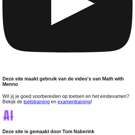
Deze site maakt gebruik van de video's van Math with
Menno
Wil jij je goed voorbereiden op toetsen en het eindexamen?
Bekijk de
toetstraining
en
examentraining
!
Deze site is gemaakt door Tom Naberink