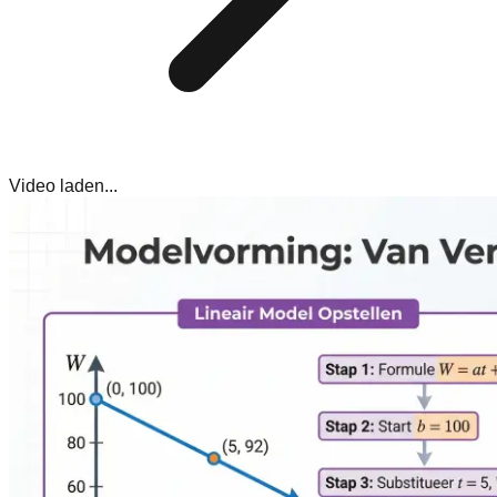
Video laden...