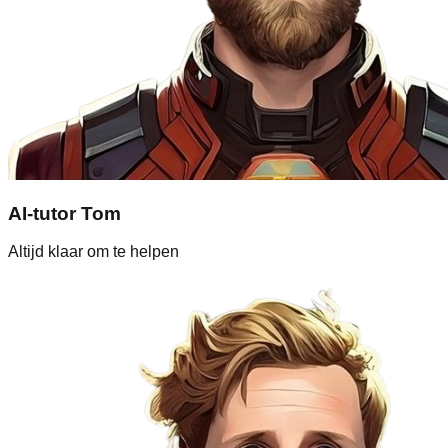
AI-tutor Tom
Altijd klaar om te helpen