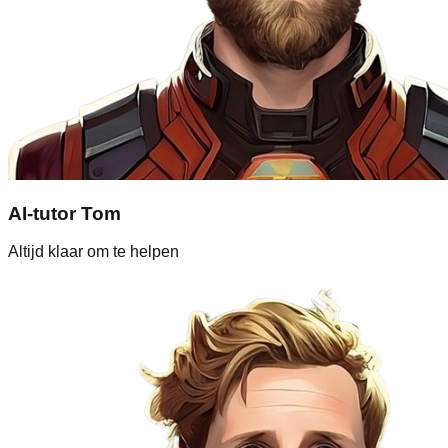
AI-tutor Tom
Altijd klaar om te helpen