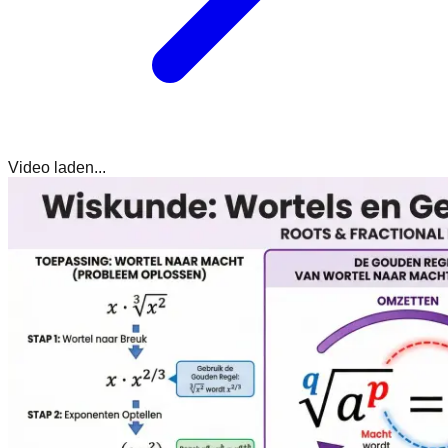
Video laden...