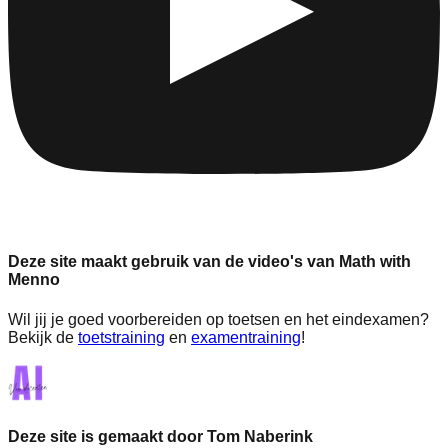
Deze site maakt gebruik van de video's van Math with
Menno
Wil jij je goed voorbereiden op toetsen en het eindexamen?
Bekijk de
toetstraining
en
examentraining
!
Deze site is gemaakt door Tom Naberink