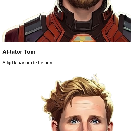
AI-tutor Tom
Altijd klaar om te helpen