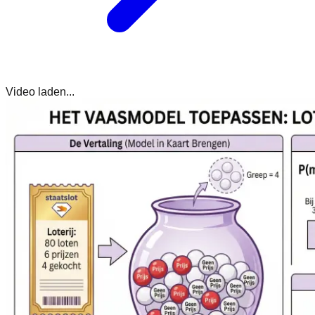
Video laden...