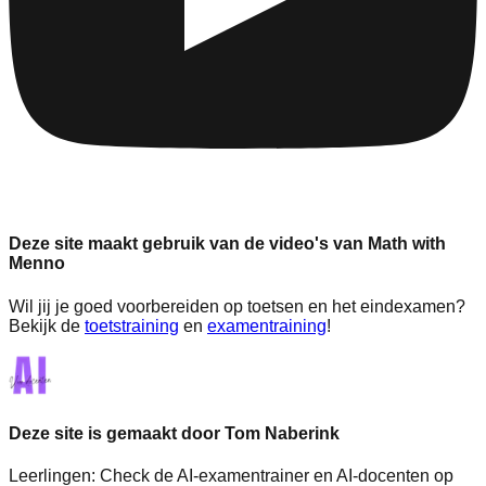
Deze site maakt gebruik van de video's van Math with
Menno
Wil jij je goed voorbereiden op toetsen en het eindexamen?
Bekijk de
toetstraining
en
examentraining
!
Deze site is gemaakt door Tom Naberink
Leerlingen:
Check de AI-examentrainer en AI-docenten op