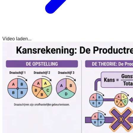
Video laden...