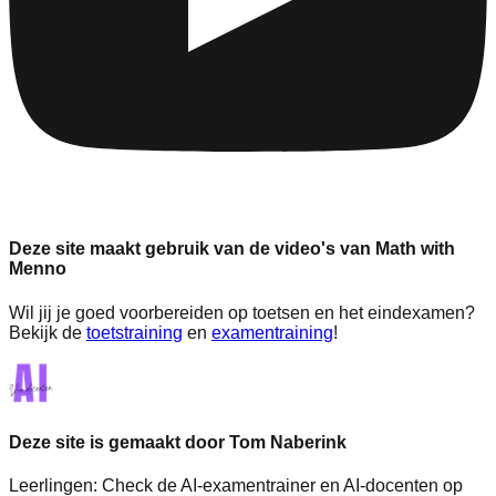
Deze site maakt gebruik van de video's van Math with
Menno
Wil jij je goed voorbereiden op toetsen en het eindexamen?
Bekijk de
toetstraining
en
examentraining
!
Deze site is gemaakt door Tom Naberink
Leerlingen:
Check de AI-examentrainer en AI-docenten op