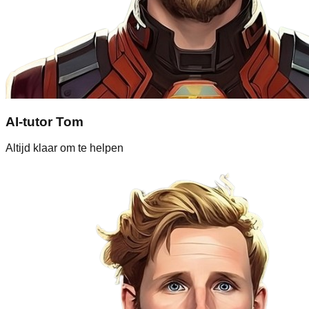
AI-tutor Tom
Altijd klaar om te helpen