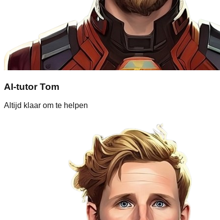
AI-tutor Tom
Altijd klaar om te helpen