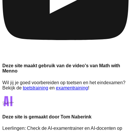
Deze site maakt gebruik van de video's van Math with
Menno
Wil jij je goed voorbereiden op toetsen en het eindexamen?
Bekijk de
toetstraining
en
examentraining
!
Deze site is gemaakt door Tom Naberink
Leerlingen:
Check de AI-examentrainer en AI-docenten op