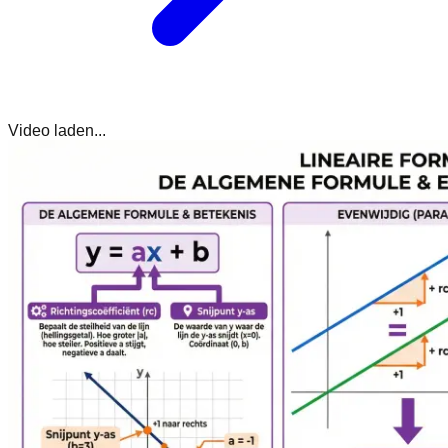
Video laden...