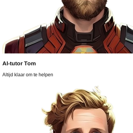
AI-tutor Tom
Altijd klaar om te helpen