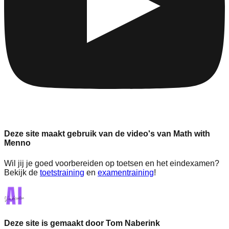
Deze site maakt gebruik van de video's van Math with
Menno
Wil jij je goed voorbereiden op toetsen en het eindexamen?
Bekijk de
toetstraining
en
examentraining
!
Deze site is gemaakt door Tom Naberink