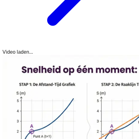
Video laden...