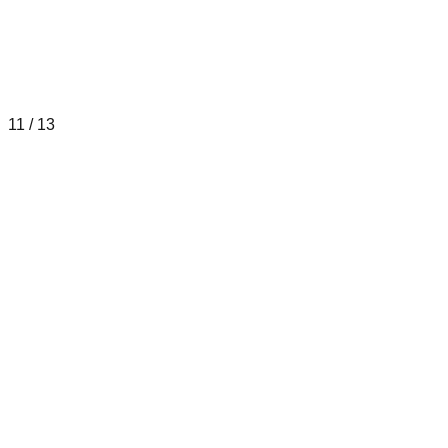
11
/
13