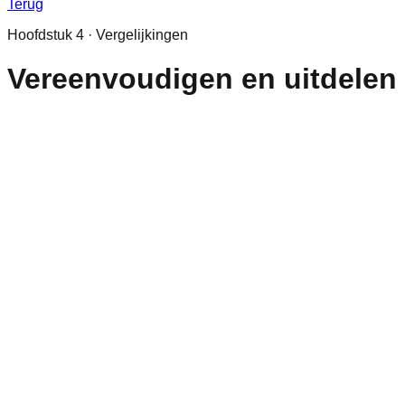
Terug
Hoofdstuk
4
·
Vergelijkingen
Vereenvoudigen en uitdelen