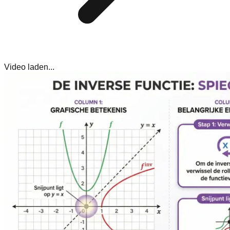
Video laden...