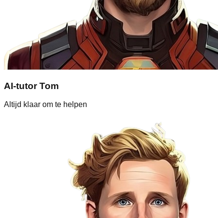
AI-tutor Tom
Altijd klaar om te helpen