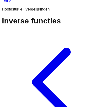
Terug
Hoofdstuk
4
·
Vergelijkingen
Inverse functies