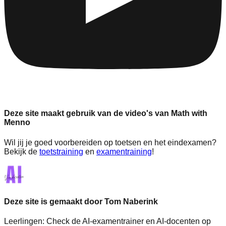
Deze site maakt gebruik van de video's van Math with
Menno
Wil jij je goed voorbereiden op toetsen en het eindexamen?
Bekijk de
toetstraining
en
examentraining
!
Deze site is gemaakt door Tom Naberink
Leerlingen:
Check de AI-examentrainer en AI-docenten op