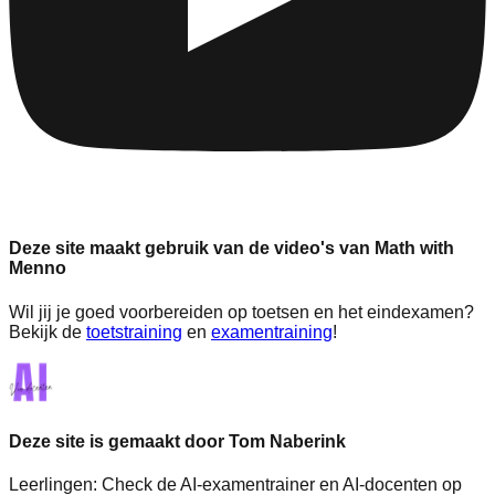
Deze site maakt gebruik van de video's van Math with
Menno
Wil jij je goed voorbereiden op toetsen en het eindexamen?
Bekijk de
toetstraining
en
examentraining
!
Deze site is gemaakt door Tom Naberink
Leerlingen:
Check de AI-examentrainer en AI-docenten op