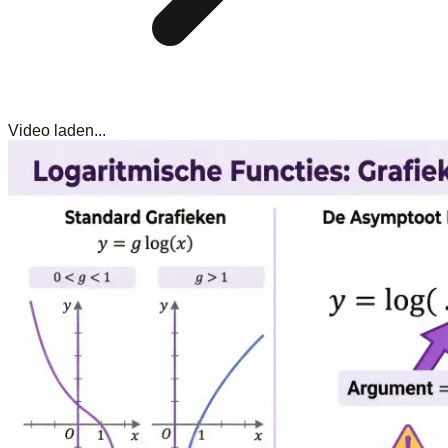
Video laden...