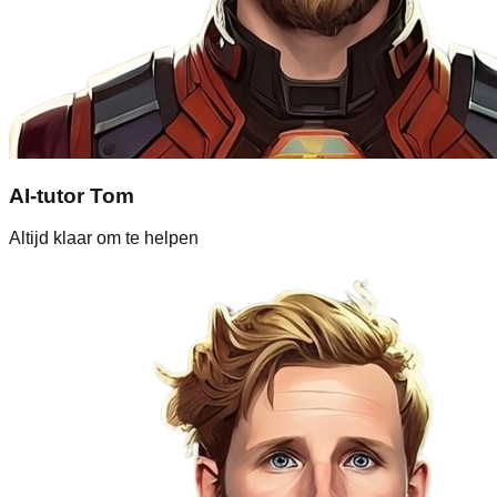
AI-tutor Tom
Altijd klaar om te helpen