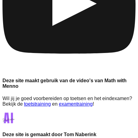
Deze site maakt gebruik van de video's van Math with
Menno
Wil jij je goed voorbereiden op toetsen en het eindexamen?
Bekijk de
toetstraining
en
examentraining
!
Deze site is gemaakt door Tom Naberink