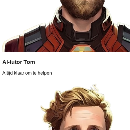
AI-tutor Tom
Altijd klaar om te helpen