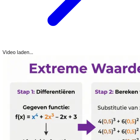
Video laden...