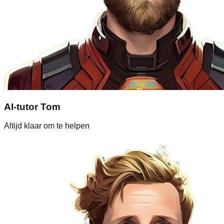
AI-tutor Tom
Altijd klaar om te helpen