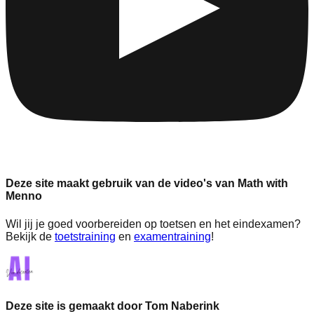
Deze site maakt gebruik van de video's van Math with
Menno
Wil jij je goed voorbereiden op toetsen en het eindexamen?
Bekijk de
toetstraining
en
examentraining
!
Deze site is gemaakt door Tom Naberink