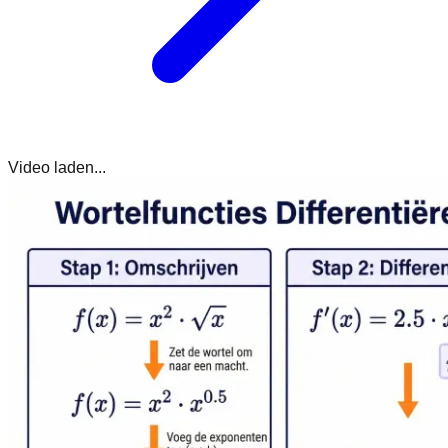
Video laden...