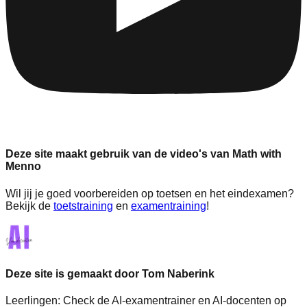
Deze site maakt gebruik van de video's van Math with
Menno
Wil jij je goed voorbereiden op toetsen en het eindexamen?
Bekijk de
toetstraining
en
examentraining
!
Deze site is gemaakt door Tom Naberink
Leerlingen:
Check de AI-examentrainer en AI-docenten op