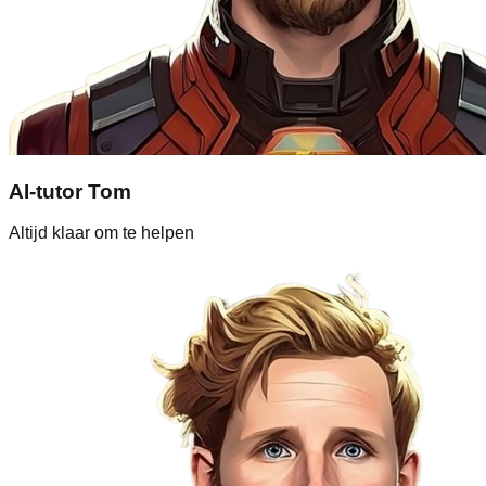
AI-tutor Tom
Altijd klaar om te helpen