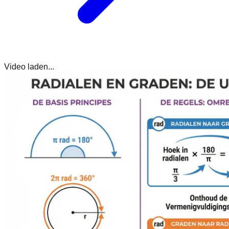
Video laden...