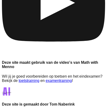
Deze site maakt gebruik van de video's van Math with
Menno
Wil jij je goed voorbereiden op toetsen en het eindexamen?
Bekijk de
toetstraining
en
examentraining
!
Deze site is gemaakt door Tom Naberink