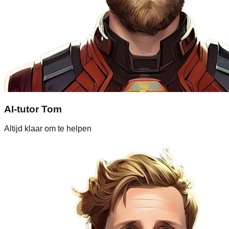
AI-tutor Tom
Altijd klaar om te helpen