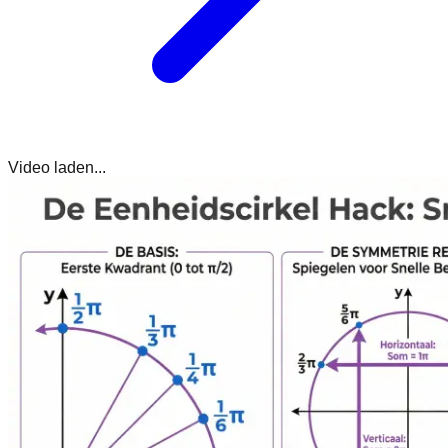
Video laden...