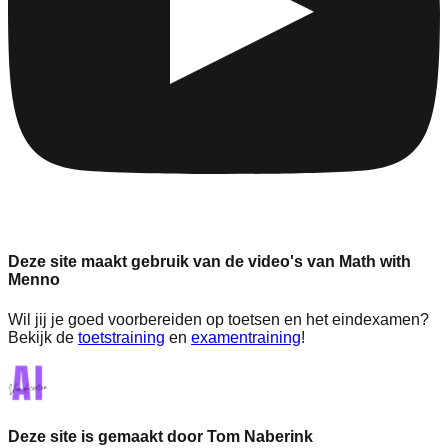
Deze site maakt gebruik van de video's van Math with
Menno
Wil jij je goed voorbereiden op toetsen en het eindexamen?
Bekijk de
toetstraining
en
examentraining
!
Deze site is gemaakt door Tom Naberink