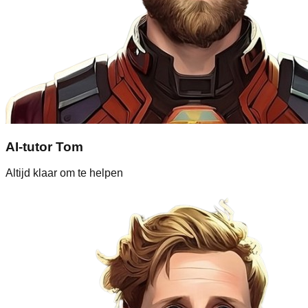
AI-tutor Tom
Altijd klaar om te helpen