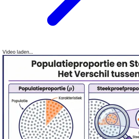
Video laden...