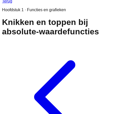
Terug
Hoofdstuk
1
·
Functies en grafieken
Knikken en toppen bij
absolute-waardefuncties