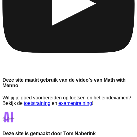
Deze site maakt gebruik van de video's van Math with
Menno
Wil jij je goed voorbereiden op toetsen en het eindexamen?
Bekijk de
toetstraining
en
examentraining
!
Deze site is gemaakt door Tom Naberink