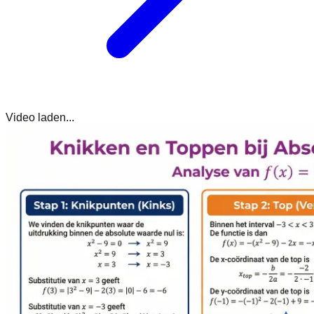
Video laden...