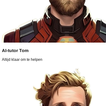
AI-tutor Tom
Altijd klaar om te helpen