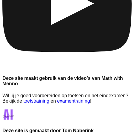
Deze site maakt gebruik van de video's van Math with
Menno
Wil jij je goed voorbereiden op toetsen en het eindexamen?
Bekijk de
toetstraining
en
examentraining
!
Deze site is gemaakt door Tom Naberink