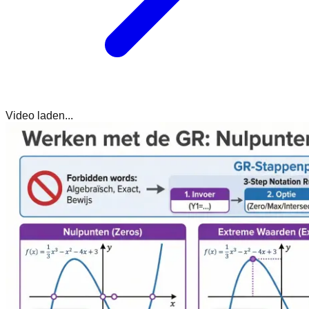
Video laden...