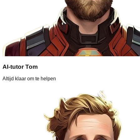
AI-tutor Tom
Altijd klaar om te helpen