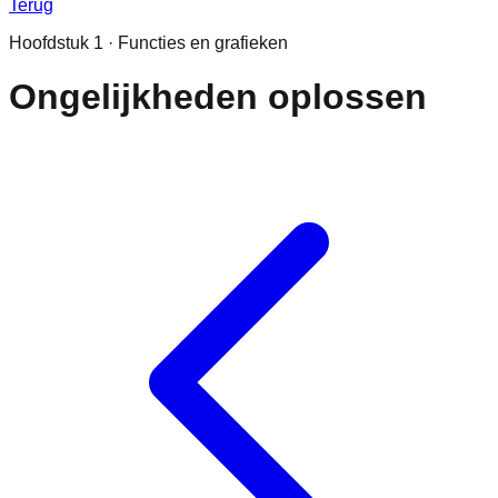
Terug
Hoofdstuk
1
·
Functies en grafieken
Ongelijkheden oplossen