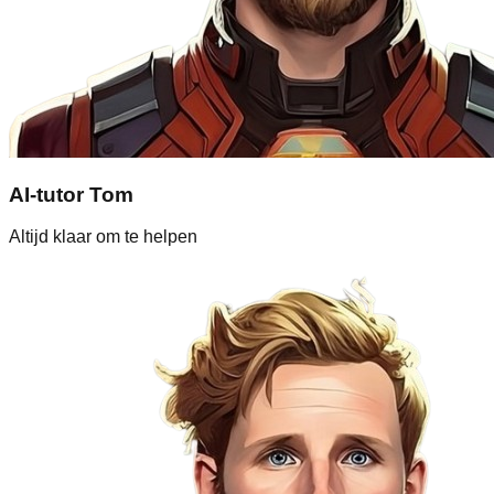
AI-tutor Tom
Altijd klaar om te helpen