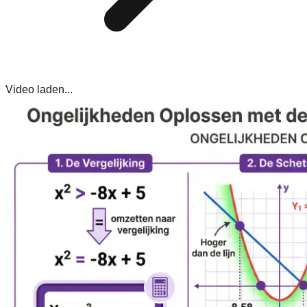
Video laden...