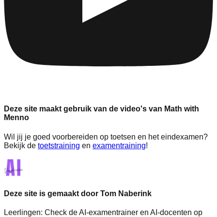
Deze site maakt gebruik van de video's van Math with
Menno
Wil jij je goed voorbereiden op toetsen en het eindexamen?
Bekijk de
toetstraining
en
examentraining
!
Deze site is gemaakt door Tom Naberink
Leerlingen:
Check de AI-examentrainer en AI-docenten op