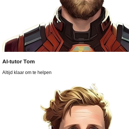
AI-tutor Tom
Altijd klaar om te helpen