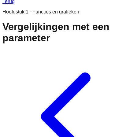
Terug
Hoofdstuk
1
·
Functies en grafieken
Vergelijkingen met een
parameter