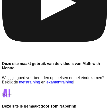
Deze site maakt gebruik van de video's van Math with
Menno
Wil jij je goed voorbereiden op toetsen en het eindexamen?
Bekijk de
toetstraining
en
examentraining
!
Deze site is gemaakt door Tom Naberink