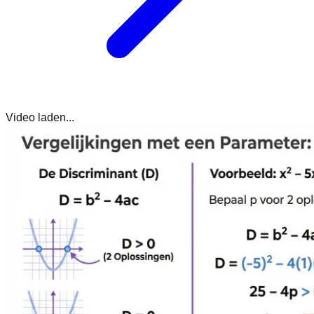
Video laden...