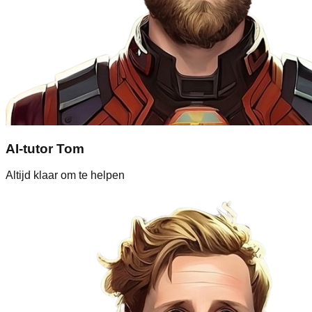
AI-tutor Tom
Altijd klaar om te helpen