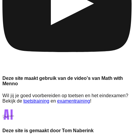
Deze site maakt gebruik van de video's van Math with
Menno
Wil jij je goed voorbereiden op toetsen en het eindexamen?
Bekijk de
toetstraining
en
examentraining
!
Deze site is gemaakt door Tom Naberink