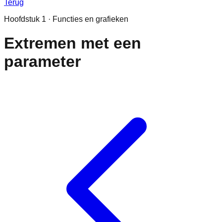
Terug
Hoofdstuk
1
·
Functies en grafieken
Extremen met een
parameter