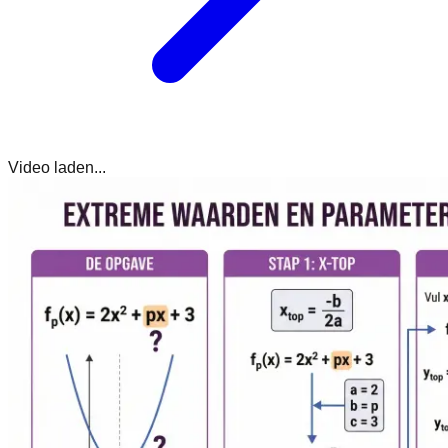
Video laden...